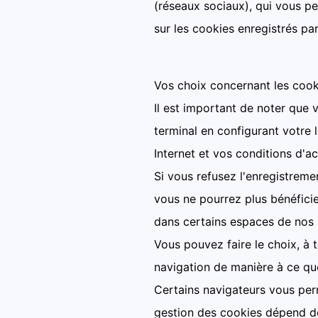
(réseaux sociaux), qui vous pe
sur les cookies enregistrés par
Vos choix concernant les cook
Il est important de noter que 
terminal en configurant votre 
Internet et vos conditions d'ac
Si vous refusez l'enregistreme
vous ne pourrez plus bénéficie
dans certains espaces de nos s
Vous pouvez faire le choix, à 
navigation de manière à ce que 
Certains navigateurs vous perm
gestion des cookies dépend d