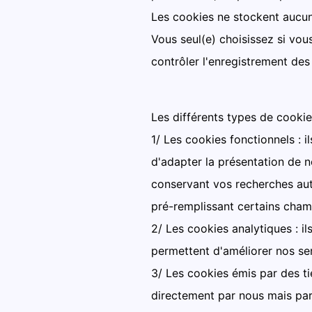
Les cookies ne stockent aucun
Vous seul(e) choisissez si vou
contrôler l'enregistrement des
Les différents types de cookies
1/ Les cookies fonctionnels : i
d'adapter la présentation de n
conservant vos recherches aut
pré-remplissant certains champ
2/ Les cookies analytiques : il
permettent d'améliorer nos ser
3/ Les cookies émis par des ti
directement par nous mais par 