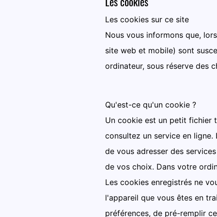
Les cookies
Les cookies sur ce site
Nous vous informons que, lors d
site web et mobile) sont suscep
ordinateur, sous réserve des 
Qu'est-ce qu'un cookie ?
Un cookie est un petit fichier
consultez un service en ligne.
de vous adresser des services p
de vos choix. Dans votre ordin
Les cookies enregistrés ne vo
l'appareil que vous êtes en tra
préférences, de pré-remplir ce