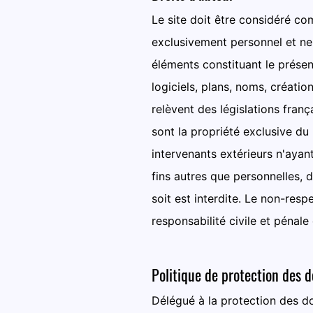
Le site doit être considéré co
exclusivement personnel et ne
éléments constituant le présen
logiciels, plans, noms, créatio
relèvent des législations frança
sont la propriété exclusive du
intervenants extérieurs n'ayan
fins autres que personnelles, 
soit est interdite. Le non-res
responsabilité civile et pénale
Politique de protection des 
Délégué à la protection des d