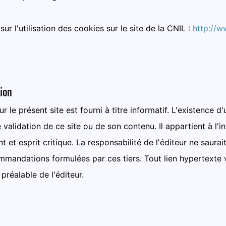
ur l'utilisation des cookies sur le site de la CNIL :
http://w
ion
 le présent site est fourni à titre informatif. L'existence d'
 validation de ce site ou de son contenu. Il appartient à l'in
 et esprit critique. La responsabilité de l'éditeur ne saura
mandations formulées par ces tiers. Tout lien hypertexte ver
préalable de l'éditeur.