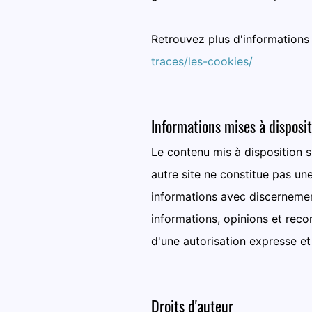
Retrouvez plus d'informations s
traces/les-cookies/
Informations mises à disposit
Le contenu mis à disposition sur
autre site ne constitue pas une
informations avec discernement
informations, opinions et recom
d'une autorisation expresse et 
Droits d'auteur