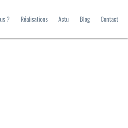
us ?
Réalisations
Actu
Blog
Contact