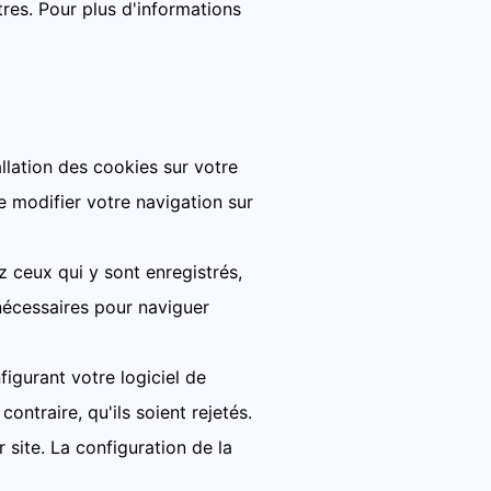
res. Pour plus d'informations
llation des cookies sur votre
e modifier votre navigation sur
z ceux qui y sont enregistrés,
nécessaires pour naviguer
igurant votre logiciel de
ntraire, qu'ils soient rejetés.
 site. La configuration de la