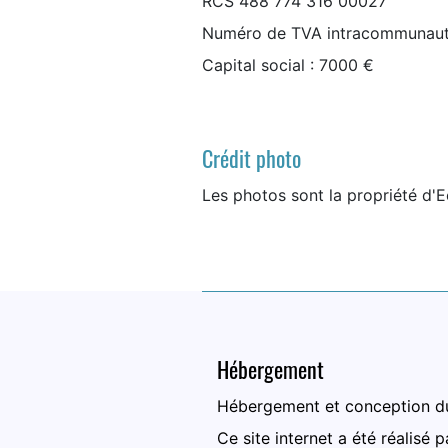
RCS 488 774 316 00027
Numéro de TVA intracommunaut
Capital social : 7000 €
Crédit photo
Les photos sont la propriété d'E
Hébergement
Hébergement et conception du 
Ce site internet a été réalisé 