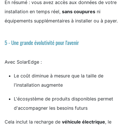
En résumé : vous avez accès aux données de votre
installation en temps réel,
sans coupures
ni
équipements supplémentaires à installer ou à payer.
5 - Une grande évolutivité pour l'avenir
Avec SolarEdge :
Le coût diminue à mesure que la taille de
l'installation augmente
L'écosystème de produits disponibles permet
d'accompagner les besoins futurs
Cela inclut la recharge de
véhicule électrique
, le