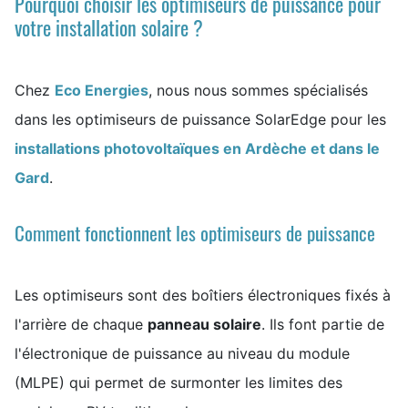
Pourquoi choisir les optimiseurs de puissance pour
votre installation solaire ?
Chez
Eco Energies
, nous nous sommes spécialisés
dans les optimiseurs de puissance SolarEdge pour les
installations photovoltaïques en Ardèche et dans le
Gard
.
Comment fonctionnent les optimiseurs de puissance
Les optimiseurs sont des boîtiers électroniques fixés à
l'arrière de chaque
panneau solaire
. Ils font partie de
l'électronique de puissance au niveau du module
(MLPE) qui permet de surmonter les limites des