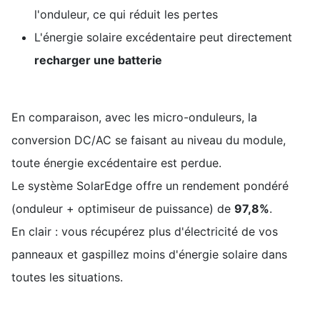
l'onduleur, ce qui réduit les pertes
L'énergie solaire excédentaire peut directement
recharger une batterie
En comparaison, avec les micro-onduleurs, la
conversion DC/AC se faisant au niveau du module,
toute énergie excédentaire est perdue.
Le système SolarEdge offre un rendement pondéré
(onduleur + optimiseur de puissance) de
97,8%
.
En clair : vous récupérez plus d'électricité de vos
panneaux et gaspillez moins d'énergie solaire dans
toutes les situations.