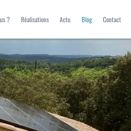
us ?
Réalisations
Actu
Blog
Contact