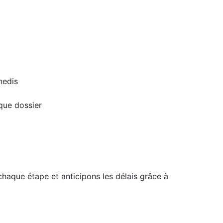
nedis
que dossier
haque étape et anticipons les délais grâce à