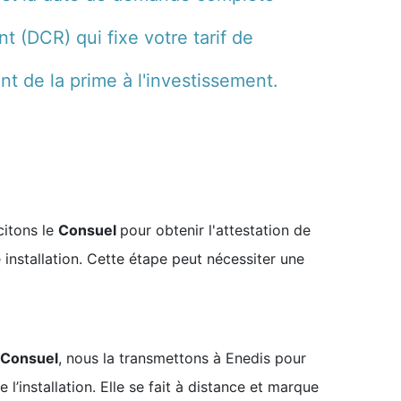
 (DCR) qui fixe votre tarif de
nt de la prime à l'investissement.
citons le
Consuel
pour obtenir l'attestation de
 installation. Cette étape peut nécessiter une
n Consuel
, nous la transmettons à Enedis pour
l’installation. Elle se fait à distance et marque