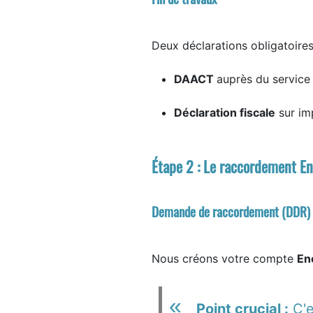
Deux déclarations obligatoires
DAACT
auprès du service 
Déclaration fiscale
sur im
Étape 2 : Le raccordement En
Demande de raccordement (DDR)
Nous créons votre compte
En
Point crucial :
C'e