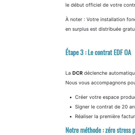
le début officiel de votre cont
À noter : Votre installation fon
en surplus est distribuée gratu
Étape 3 : Le contrat EDF OA
La
DCR
déclenche automatique
Nous vous accompagnons pou
Créer votre espace produ
Signer le contrat de 20 an
Réaliser la première factu
Notre méthode : zéro stress 