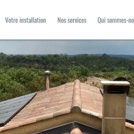
Votre installation
Nos services
Qui sommes-no