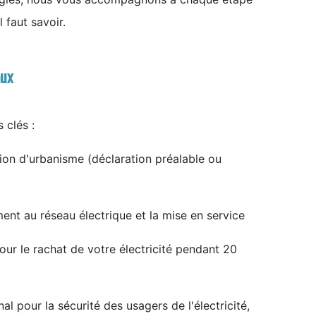
 faut savoir.
aux
 clés :
ation d'urbanisme (déclaration préalable ou
ent au réseau électrique et la mise en service
our le rachat de votre électricité pendant 20
l pour la sécurité des usagers de l'électricité,