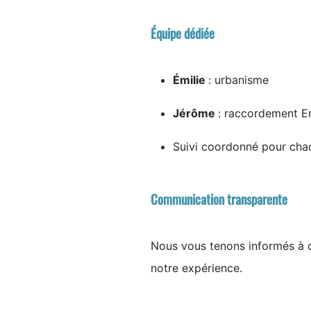
Équipe dédiée
Émilie
: urbanisme
Jérôme
: raccordement E
Suivi coordonné pour cha
Communication transparente
Nous vous tenons informés à c
notre expérience.