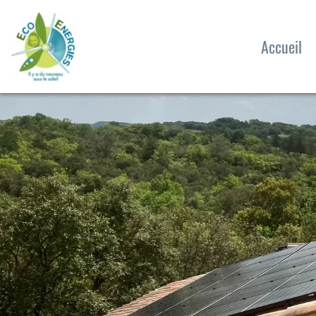
Panneau de gestion des cookies
Accueil