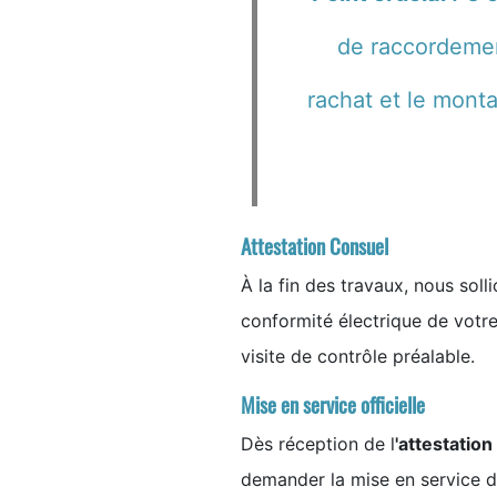
de raccordement
rachat et le monta
Attestation Consuel
À la fin des travaux, nous solli
conformité électrique de votre
visite de contrôle préalable.
Mise en service officielle
Dès réception de l
'attestatio
demander la mise en service de 